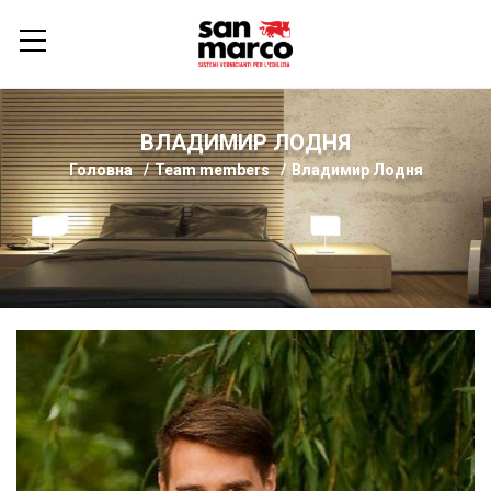
ВЛАДИМИР ЛОДНЯ
Головна
Team members
Владимир Лодня