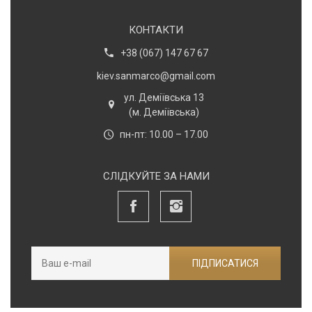
КОНТАКТИ
+38 (067) 147 67 67
kiev.sanmarco@gmail.com
ул. Деміївська 13
(м. Деміївська)
пн-пт: 10.00 – 17.00
СЛІДКУЙТЕ ЗА НАМИ