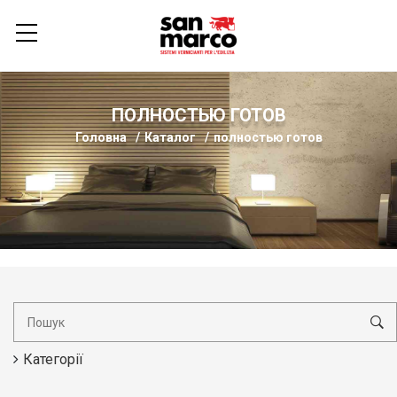
ПОЛНОСТЬЮ ГОТОВ
Головна
Каталог
полностью готов
Категорії