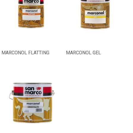
MARCONOL FLATTING
MARCONOL GEL