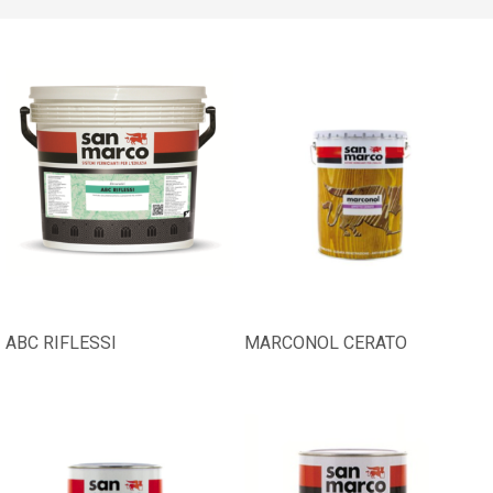
ABC RIFLESSI
MARCONOL CERATO