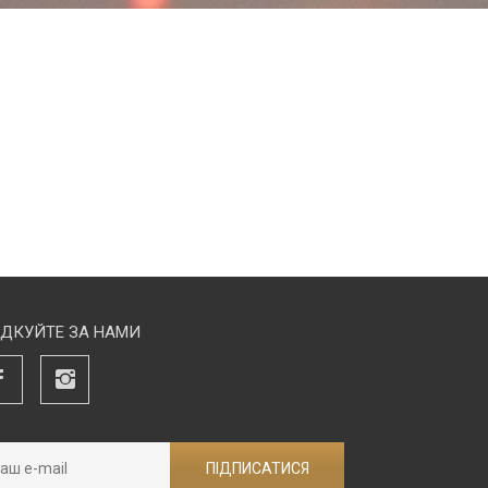
ІДКУЙТЕ ЗА НАМИ