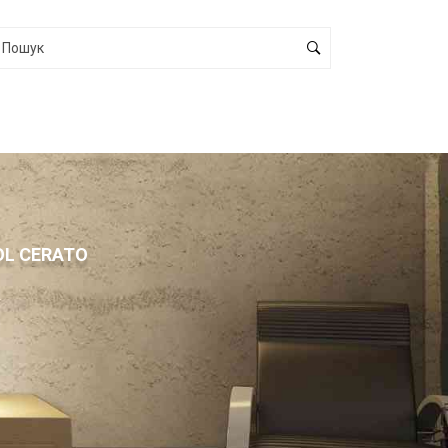
L CERATO