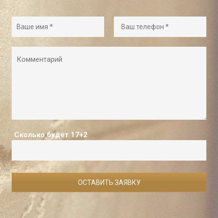
Сколько будет 17+2