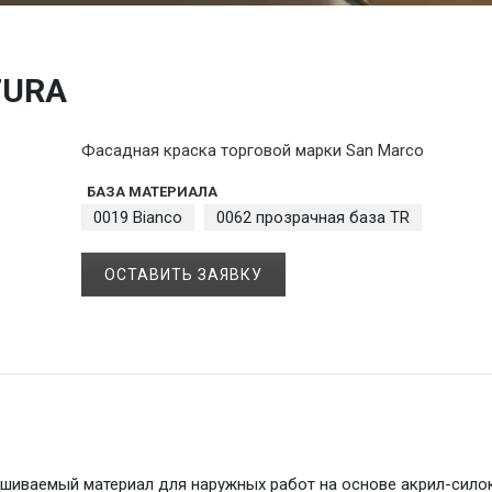
TURA
Фасадная краска торговой марки San Marco
БАЗА МАТЕРИАЛА
0019 Bianco
0062 прозрачная база TR
ОСТАВИТЬ ЗАЯВКУ
шиваемый материал для наружных работ на основе акрил-сило