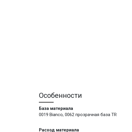
Особенности
База материала
0019 Bianco
,
0062 прозрачная база TR
Расход материала