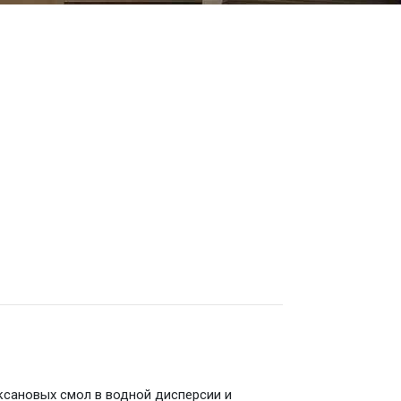
ксановых смол в водной дисперсии и