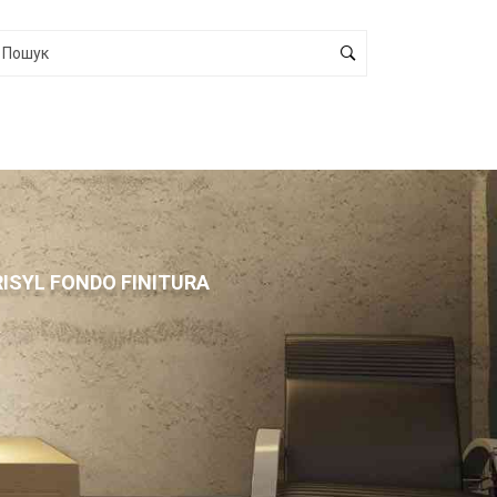
ISYL FONDO FINITURA