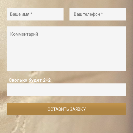
Сколько будет 2+2