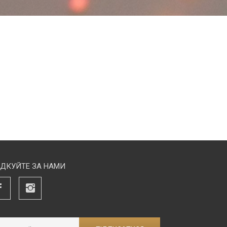
ІДКУЙТЕ ЗА НАМИ