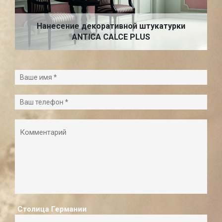
Нанесение декоративной штукатурки
ANTICA CALCE PLUS
Столица Германии