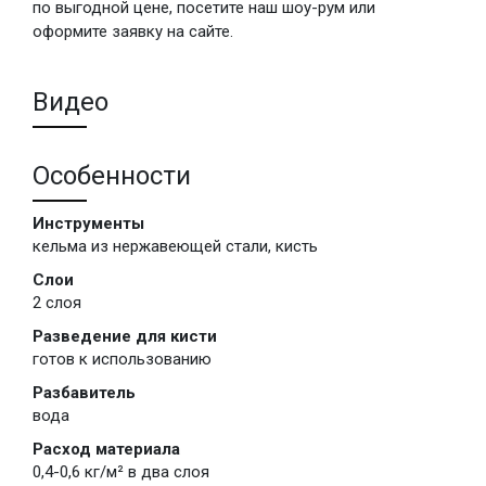
по выгодной цене, посетите наш шоу-рум или
оформите заявку на сайте.
Видео
Особенности
Инструменты
кельма из нержавеющей стали, кисть
Слои
2 слоя
Разведение для кисти
готов к использованию
Разбавитель
вода
Расход материала
0,4-0,6 кг/м² в два слоя