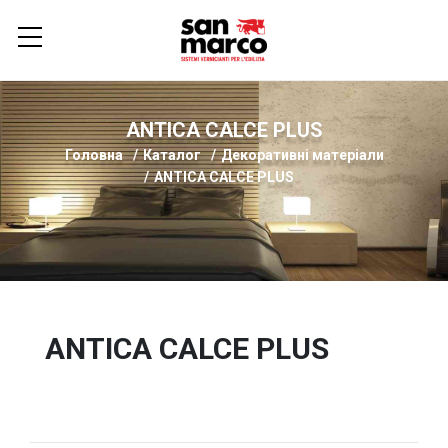
ANTICA CALCE PLUS
Головна
Каталог
Декоративні матеріали
ANTICA CALCE PLUS
ANTICA CALCE PLUS