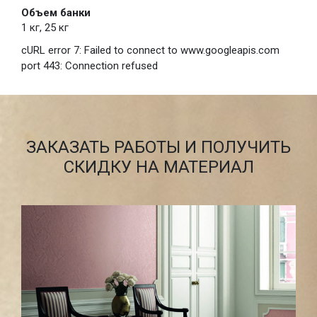
Объем банки
1 кг, 25 кг
cURL error 7: Failed to connect to www.googleapis.com
port 443: Connection refused
ЗАКАЗАТЬ РАБОТЫ И ПОЛУЧИТЬ
СКИДКУ НА МАТЕРИАЛ