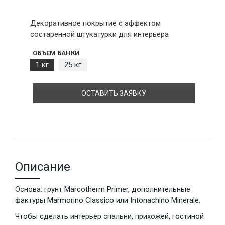
Декоративное покрытие с эффектом
состаренной штукатурки для интерьера
ОБЪЕМ БАНКИ
1 кг
25 кг
ОСТАВИТЬ ЗАЯВКУ
Описание
Основа: грунт Marcotherm Primer, дополнительные
фактуры Marmorino Classico или Intonachino Minerale.
Чтобы сделать интерьер спальни, прихожей, гостиной