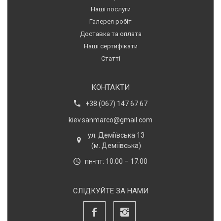
Наші послуги
Галерея робіт
Доставка та оплата
Наші сертифікати
Статті
КОНТАКТИ
+38 (067) 147 67 67
kiev.sanmarco@gmail.com
ул. Деміївська 13
(м. Деміївська)
пн-пт: 10.00 – 17.00
СЛІДКУЙТЕ ЗА НАМИ