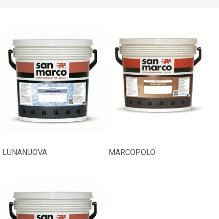
LUNANUOVA
MARCOPOLO