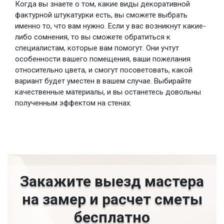
Когда вы знаете о том, какие виды декоративной
фактурной штукатурки есть, вы сможете выбрать
именно то, что вам нужно. Если у вас возникнут какие-
либо сомнения, то вы сможете обратиться к
специалистам, которые вам помогут. Они учтут
особенности вашего помещения, ваши пожелания
относительно цвета, и смогут посоветовать, какой
вариант будет уместен в вашем случае. Выбирайте
качественные материалы, и вы останетесь довольны
полученным эффектом на стенах.
Закажите выезд мастера
на замер и расчет сметы
бесплатно