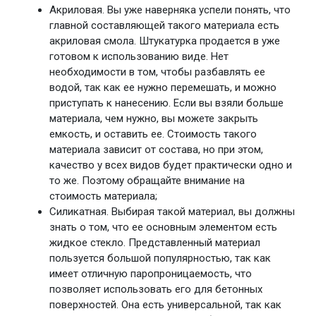
Акриловая. Вы уже наверняка успели понять, что
главной составляющей такого материала есть
акриловая смола. Штукатурка продается в уже
готовом к использованию виде. Нет
необходимости в том, чтобы разбавлять ее
водой, так как ее нужно перемешать, и можно
приступать к нанесению. Если вы взяли больше
материала, чем нужно, вы можете закрыть
емкость, и оставить ее. Стоимость такого
материала зависит от состава, но при этом,
качество у всех видов будет практически одно и
то же. Поэтому обращайте внимание на
стоимость материала;
Силикатная. Выбирая такой материал, вы должны
знать о том, что ее основным элементом есть
жидкое стекло. Представленный материал
пользуется большой популярностью, так как
имеет отличную паропроницаемость, что
позволяет использовать его для бетонных
поверхностей. Она есть универсальной, так как